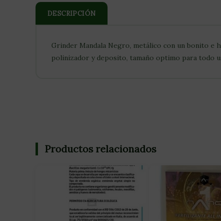
DESCRIPCIÓN
Grinder Mandala Negro, metálico con un bonito e hi
polinizador y deposito, tamaño optimo para todo
Productos relacionados