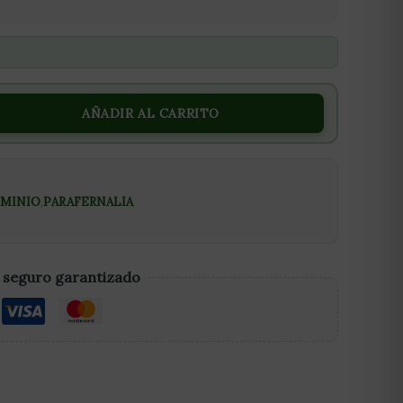
AÑADIR AL CARRITO
UMINIO
,
PARAFERNALIA
 seguro garantizado