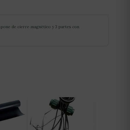
spone de cierre magnético y 3 partes con