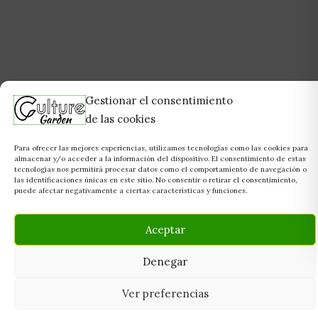
Gestionar el consentimiento
de las cookies
Para ofrecer las mejores experiencias, utilizamos tecnologías como las cookies para
almacenar y/o acceder a la información del dispositivo. El consentimiento de estas
tecnologías nos permitirá procesar datos como el comportamiento de navegación o
las identificaciones únicas en este sitio. No consentir o retirar el consentimiento,
puede afectar negativamente a ciertas características y funciones.
Aceptar
Denegar
Ver preferencias