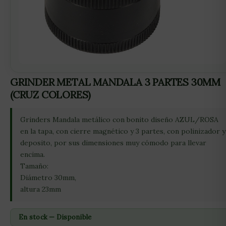
GRINDER METAL MANDALA 3 PARTES 30MM
(CRUZ COLORES)
Grinders Mandala metálico con bonito diseño AZUL/ROSA
en la tapa, con cierre magnético y 3 partes, con polinizador y
deposito, por sus dimensiones muy cómodo para llevar
encima.
Tamaño:
Diámetro 30mm,
altura 23mm
En stock — Disponible