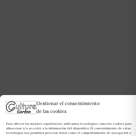
Gestionar el consentimiento
de las cookies
Para ofrecer las mejores experiencias, utilizamos tecnologías como las cookies para
almacenar y/o acceder a la información del dispositivo. El consentimiento de estas
tecnologías nos permitirá procesar datos como el comportamiento de navegación o