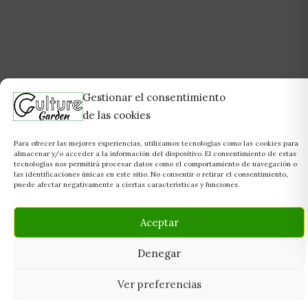
Gestionar el consentimiento
de las cookies
Para ofrecer las mejores experiencias, utilizamos tecnologías como las cookies para
almacenar y/o acceder a la información del dispositivo. El consentimiento de estas
tecnologías nos permitirá procesar datos como el comportamiento de navegación o
las identificaciones únicas en este sitio. No consentir o retirar el consentimiento,
puede afectar negativamente a ciertas características y funciones.
Aceptar
Denegar
Ver preferencias