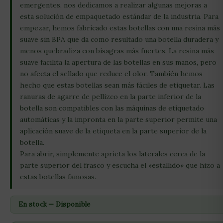
emergentes, nos dedicamos a realizar algunas mejoras a
esta solución de empaquetado estándar de la industria. Para
empezar, hemos fabricado estas botellas con una resina más
suave sin BPA que da como resultado una botella duradera y
menos quebradiza con bisagras más fuertes. La resina más
suave facilita la apertura de las botellas en sus manos, pero
no afecta el sellado que reduce el olor. También hemos
hecho que estas botellas sean más fáciles de etiquetar. Las
ranuras de agarre de pellizco en la parte inferior de la
botella son compatibles con las máquinas de etiquetado
automáticas y la impronta en la parte superior permite una
aplicación suave de la etiqueta en la parte superior de la
botella.
Para abrir, simplemente aprieta los laterales cerca de la
parte superior del frasco y escucha el «estallido» que hizo a
estas botellas famosas.
En stock — Disponible