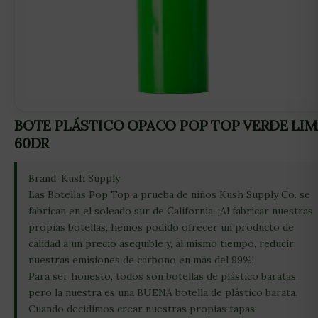
BOTE PLÁSTICO OPACO POP TOP VERDE LIM
60DR
Brand: Kush Supply
Las Botellas Pop Top a prueba de niños Kush Supply Co. se
fabrican en el soleado sur de California. ¡Al fabricar nuestras
propias botellas, hemos podido ofrecer un producto de
calidad a un precio asequible y, al mismo tiempo, reducir
nuestras emisiones de carbono en más del 99%!
Para ser honesto, todos son botellas de plástico baratas,
pero la nuestra es una BUENA botella de plástico barata.
Cuando decidimos crear nuestras propias tapas