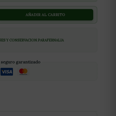
AÑADIR AL CARRITO
SES Y CONSERVACION
,
PARAFERNALIA
 seguro garantizado