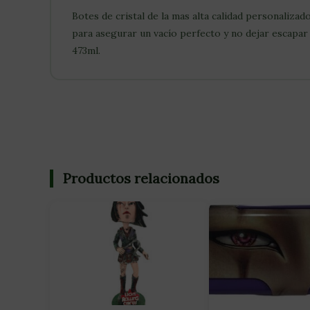
Botes de cristal de la mas alta calidad personaliz
para asegurar un vacío perfecto y no dejar escapar
473ml.
Productos relacionados