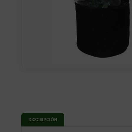
DESCRIPCIÓN