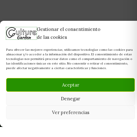
Gestionar el consentimiento
de las cookies
Para ofrecer las mejores experiencias, utilizamos tecnologías como las cookies para
almacenar y/o acceder a la información del dispositivo. El consentimiento de estas
tecnologías nos permitirá procesar datos como el comportamiento de navegación o
las identificaciones únicas en este sitio. No consentir o retirar el consentimiento,
puede afectar negativamente a ciertas características y funciones.
Aceptar
Denegar
Ver preferencias