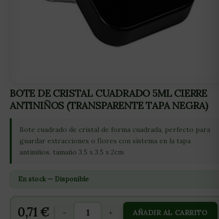
BOTE DE CRISTAL CUADRADO 5ML CIERRE
ANTINIÑOS (TRANSPARENTE TAPA NEGRA)
Bote cuadrado de cristal de forma cuadrada, perfecto para
guardar extracciones o flores con sistema en la tapa
antiniños. tamaño 3.5 x 3.5 x 2cm
En stock — Disponible
0,71
€
-
+
AÑADIR AL CARRITO