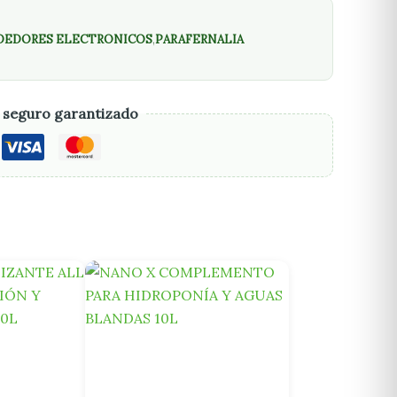
DEDORES ELECTRONICOS
,
PARAFERNALIA
 seguro garantizado