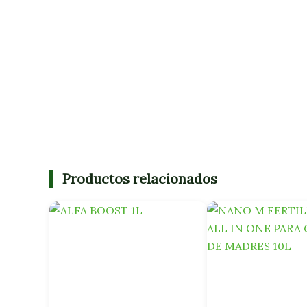
Productos relacionados