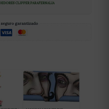
EDORES CLIPPER
,
PARAFERNALIA
 seguro garantizado