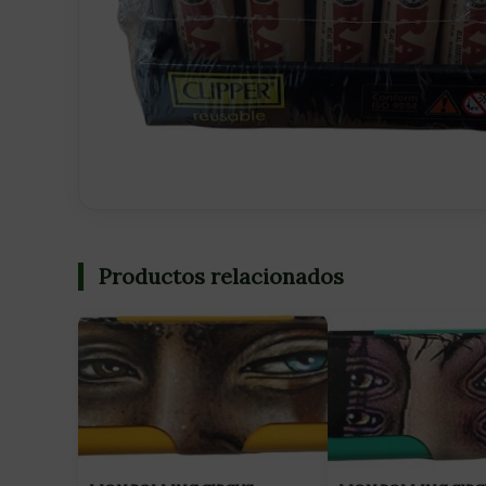
Productos relacionados