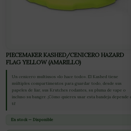
PIECEMAKER KASHED/CENICERO HAZARD
FLAG YELLOW (AMARILLO)
Un cenicero multiusos «lo hace todo». El Kashed tiene
múltiples compartimentos para guardar todo, desde sus
papeles de liar, sus Krutches rodantes, su pluma de vape o
incluso su banger. ¡Cómo quieres usar esta bandeja depende 
ti!
En stock — Disponible