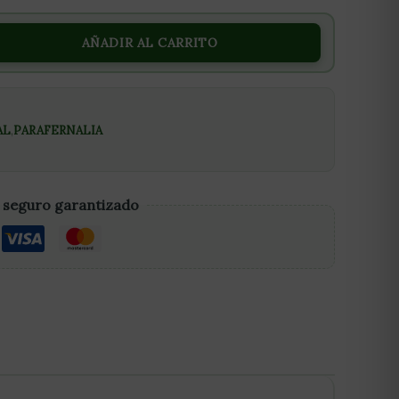
AÑADIR AL CARRITO
AL
,
PARAFERNALIA
 seguro garantizado