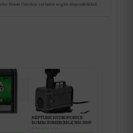
acho 16mm Diseños variados según disponibilidad.
NEPTUNE HYDROPONICS
BOMBA SUMERGIBLE NH-3000
BOMBAS DE AGUA