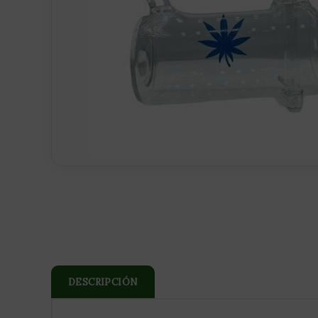
DESCRIPCIÓN