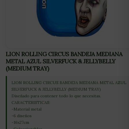
LION ROLLING CIRCUS BANDEJA MEDIANA
METAL AZUL SILVERFUCK & JELLYBELLY
(MEDIUM TRAY)
LION ROLLING CIRCUS BANDEJA MEDIANA METAL AZUL
SILVERFUCK & JELLYBELLY (MEDIUM TRAY)
Diseñado para contener todo lo que necesitas.
CARACTERISTICAS:
-Material metal
-6 diseños
-16x27cm