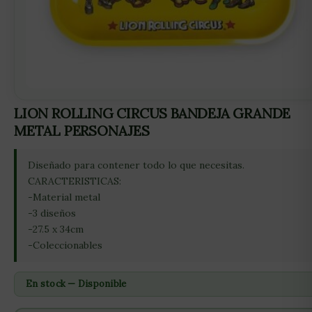
LION ROLLING CIRCUS BANDEJA GRANDE
METAL PERSONAJES
Diseñado para contener todo lo que necesitas.
CARACTERISTICAS:
-Material metal
-3 diseños
-27.5 x 34cm
-Coleccionables
En stock — Disponible