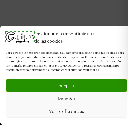
Gestionar el consentimiento
de las cookies
Para ofrecer las mejores experiencias, utilizamos tecnologías como las cookies para
almacenar y/o acceder a la información del dispositivo. El consentimiento de estas
tecnologías nos permitirá procesar datos como el comportamiento de navegación o
las identificaciones únicas en este sitio. No consentir o retirar el consentimiento,
puede afectar negativamente a ciertas características y funciones.
Aceptar
Denegar
Ver preferencias