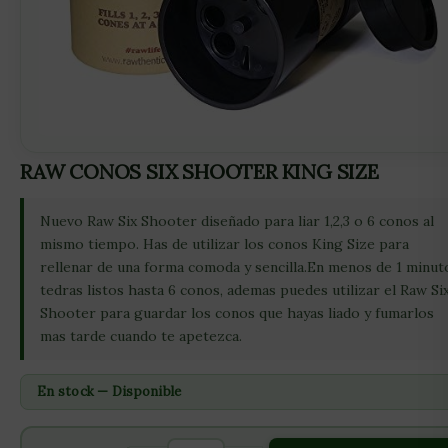
RAW CONOS SIX SHOOTER KING SIZE
Nuevo Raw Six Shooter diseñado para liar 1,2,3 o 6 conos al
mismo tiempo. Has de utilizar los conos King Size para
rellenar de una forma comoda y sencilla.En menos de 1 minut
tedras listos hasta 6 conos, ademas puedes utilizar el Raw Si
Shooter para guardar los conos que hayas liado y fumarlos
mas tarde cuando te apetezca.
En stock — Disponible