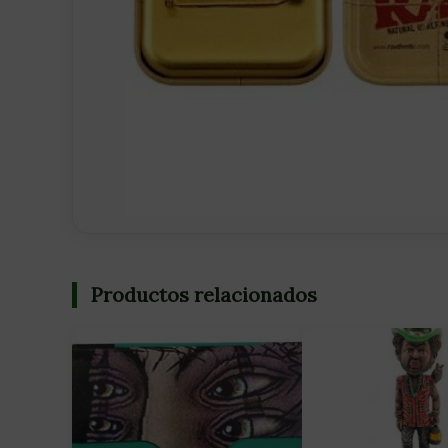
Productos relacionados