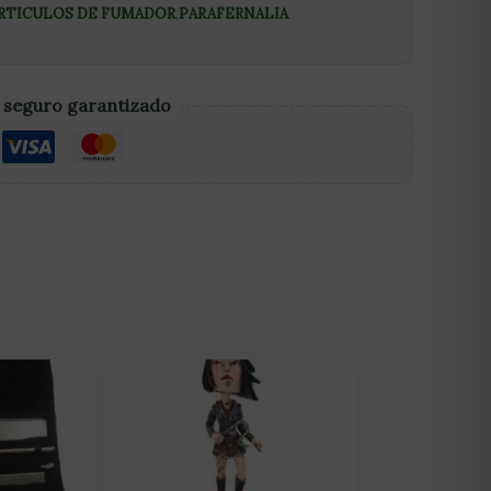
RTICULOS DE FUMADOR
,
PARAFERNALIA
 seguro garantizado