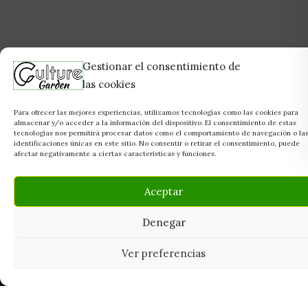
Gestionar el consentimiento de
las cookies
Para ofrecer las mejores experiencias, utilizamos tecnologías como las cookies para
almacenar y/o acceder a la información del dispositivo. El consentimiento de estas
tecnologías nos permitirá procesar datos como el comportamiento de navegación o la
identificaciones únicas en este sitio. No consentir o retirar el consentimiento, puede
afectar negativamente a ciertas características y funciones.
Aceptar
Denegar
Ver preferencias
Tu grow shop de confianza en