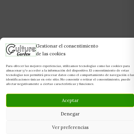
Gestionar el consentimiento
de las cookies
Para ofrecer las mejores experiencias, utilizamos tecnologías como las cookies para
almacenar y/o acceder a la información del dispositivo. El consentimiento de estas
tecnologías nos permitirá procesar datos como el comportamiento de navegación o la
identificaciones únicas en este sitio. No consentir o retirar el consentimiento, puede
afectar negativamente a ciertas características y funciones.
Aceptar
Denegar
Ver preferencias