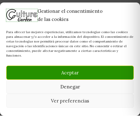
Gestionar el consentimiento
de las cookies
Para ofrecer las mejores experiencias, utilizamos tecnologías como las cookies
para almacenar y/o acceder a la información del dispositivo. El consentimiento de
estas tecnologías nos permitirá procesar datos como el comportamiento de
navegación o las identificaciones únicas en este sitio. No consentir o retirar el
consentimiento, puede afectar negativamente a ciertas características y
funciones.
Aceptar
Denegar
Ver preferencias