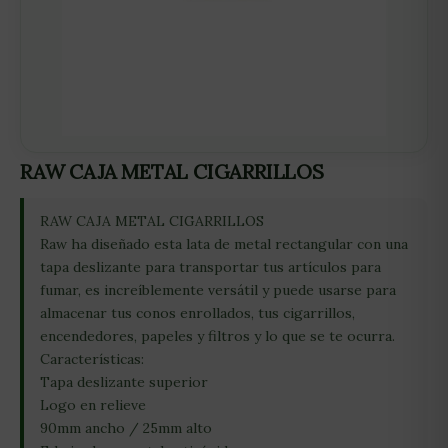
RAW CAJA METAL CIGARRILLOS
RAW CAJA METAL CIGARRILLOS
Raw ha diseñado esta lata de metal rectangular con una
tapa deslizante para transportar tus artículos para
fumar, es increíblemente versátil y puede usarse para
almacenar tus conos enrollados, tus cigarrillos,
encendedores, papeles y filtros y lo que se te ocurra.
Características:
Tapa deslizante superior
Logo en relieve
90mm ancho / 25mm alto