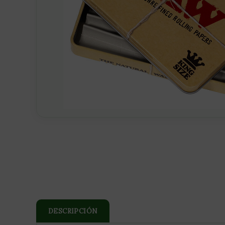
DESCRIPCIÓN