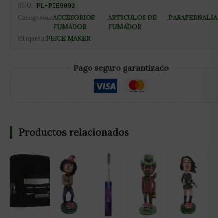
SKU:
PL-PIE9092
Categorías:
ACCESORIOS
,
ARTICULOS DE
,
PARAFERNALIA
FUMADOR
FUMADOR
Etiqueta:
PIECE MAKER
Pago seguro garantizado
Productos relacionados