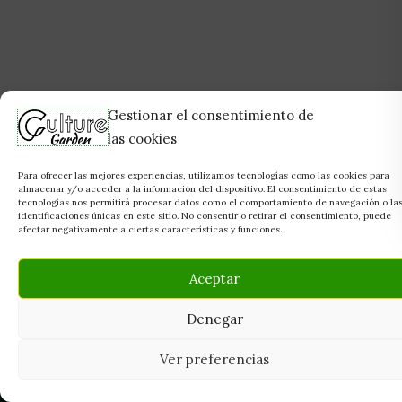
Gestionar el consentimiento de
las cookies
Para ofrecer las mejores experiencias, utilizamos tecnologías como las cookies para
almacenar y/o acceder a la información del dispositivo. El consentimiento de estas
tecnologías nos permitirá procesar datos como el comportamiento de navegación o la
identificaciones únicas en este sitio. No consentir o retirar el consentimiento, puede
afectar negativamente a ciertas características y funciones.
Aceptar
Denegar
Ver preferencias