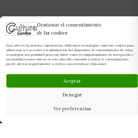
Gestionar el consentimiento
de las cookies
Para ofrecer las mejores experiencias, utilizamos tecnologías como las cookies para
almacenar y/o acceder a la información del dispositivo. El consentimiento de estas
tecnologías nos permitirá procesar datos como el comportamiento de navegación o
las identificaciones únicas en este sitio. No consentir o retirar el consentimiento,
puede afectar negativamente a ciertas características y funciones.
Aceptar
Denegar
Ver preferencias