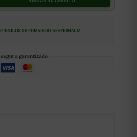
AÑADIR AL CARRITO
RTICULOS DE FUMADOR
,
PARAFERNALIA
 seguro garantizado