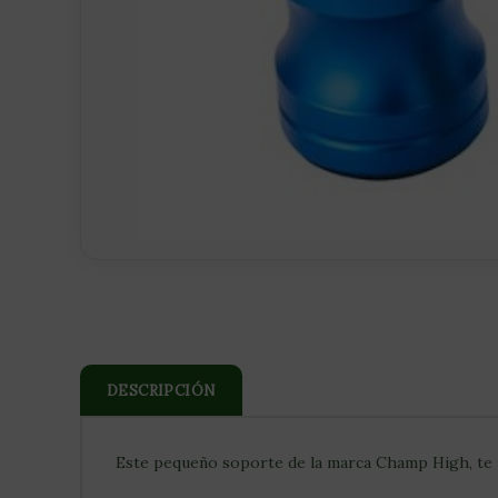
DESCRIPCIÓN
Este pequeño soporte de la marca Champ High, te pe