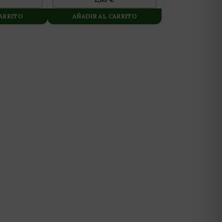
CARRITO
AÑADIR AL CARRITO