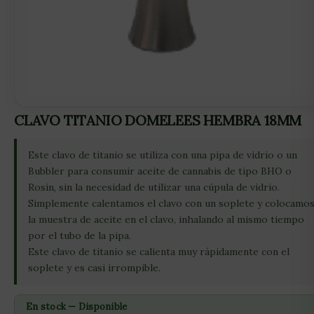
CLAVO TITANIO DOMELEES HEMBRA 18MM
Este clavo de titanio se utiliza con una pipa de vidrio o un
Bubbler para consumir aceite de cannabis de tipo BHO o
Rosin, sin la necesidad de utilizar una cúpula de vidrio.
Simplemente calentamos el clavo con un soplete y colocamo
la muestra de aceite en el clavo, inhalando al mismo tiempo
por el tubo de la pipa.
Este clavo de titanio se calienta muy rápidamente con el
soplete y es casi irrompible.
En stock — Disponible