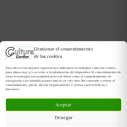
Gestionar el consentimiento
de las cookies
Para ofrecer las mejores experiencias, utilizamos tecnologías como las cookies
para almacenar y/o acceder a la información del dispositivo. El consentimiento de
estas tecnologías nos permitirá procesar datos como el comportamiento de
navegación o las identificaciones únicas en este sitio. No consentir o retirar el
consentimiento, puede afectar negativamente a ciertas características y
funciones.
Aceptar
Denegar