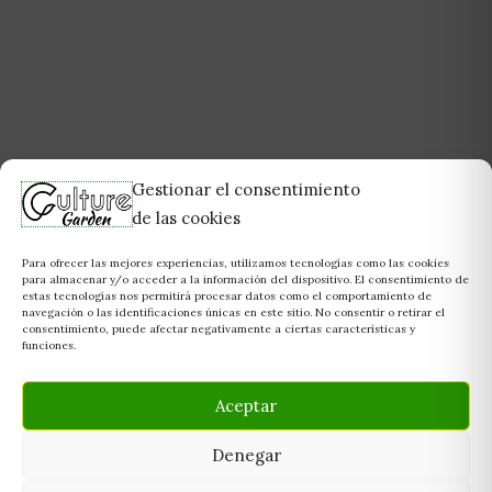
Gestionar el consentimiento
de las cookies
Para ofrecer las mejores experiencias, utilizamos tecnologías como las cookies
para almacenar y/o acceder a la información del dispositivo. El consentimiento de
estas tecnologías nos permitirá procesar datos como el comportamiento de
navegación o las identificaciones únicas en este sitio. No consentir o retirar el
consentimiento, puede afectar negativamente a ciertas características y
funciones.
Aceptar
Denegar