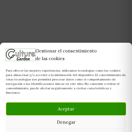
Gestionar el consentimiento
de las cookies
Para ofrecer las mejores experiencias, utilizamos tecnologías como las cookies
para almacenar y/o acceder a la información del dispositivo. El consentimiento de
estas tecnologías nos permitirá procesar datos como el comportamiento de
navegación o las identificaciones únicas en este sitio. No consentir o retirar el
consentimiento, puede afectar negativamente a ciertas características y
funciones.
Aceptar
Denegar