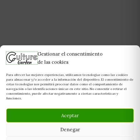
Gestionar el consentimiento
de las cookies
Para ofrecer las mejores experiencias, utilizamos tecnologías como las cookies
para almacenar y/o acceder a la información del dispositivo. El consentimiento de
estas tecnologías nos permitirá procesar datos como el comportamiento de
navegación o las identificaciones únicas en este sitio. No consentir o retirar el
consentimiento, puede afectar negativamente a ciertas características y
funciones.
Aceptar
Denegar