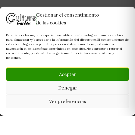
Gestionar el consentimiento
de las cookies
Para ofrecer las mejores experiencias, utilizamos tecnologías como las cookies
para almacenar y/o acceder a la información del dispositivo. El consentimiento de
estas tecnologías nos permitirá procesar datos como el comportamiento de
navegación o las identificaciones únicas en este sitio. No consentir o retirar el
consentimiento, puede afectar negativamente a ciertas características y
funciones.
Aceptar
Denegar
Ver preferencias