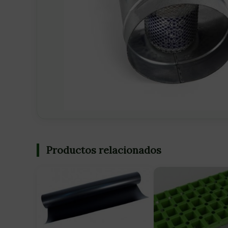
Productos relacionados