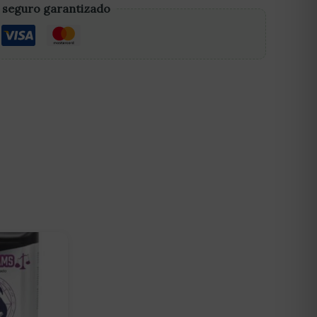
 seguro garantizado