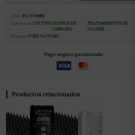
SKU:
PL-IT9000
Categorías:
CULTIVO
,
FILTROS DE
,
TRATAMIENTOS DE
CARBONO
OLORES
Etiqueta:
PURE FACTORY
Pago seguro garantizado
Productos relacionados