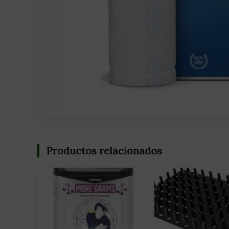
Productos relacionados