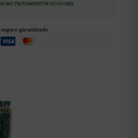
ARBONO
,
TRATAMIENTOS DE OLORES
 seguro garantizado