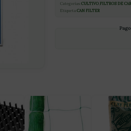
Categorías:
CULTIVO
,
FILTROS DE C
Etiqueta:
CAN FILTER
Pago