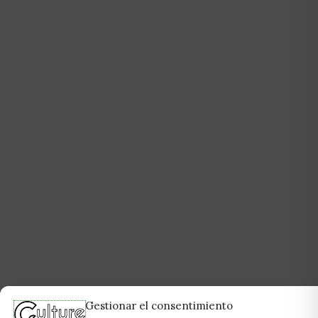
Gestionar el consentimiento