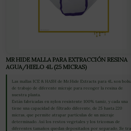
MR HIDE MALLA PARA EXTRACCIÓN RESINA
AGUA/HIELO 4L (25 MICRAS)
Las mallas ICE & HASH de Mr.Hide Extracts para 4L son bols
de trabajo de diferente micraje para recoger la resina de
nuestra planta.
Están fabricadas en nylon resistente 100% tamiz, y cada una
tiene una capacidad de filtrado diferente, de 25 hasta 220
micras, que permite atrapar partículas de un micraje
determinado. Así los restos vegetales y los tricomas de
diferentes tamaños quedan depositados por separado. Se tra