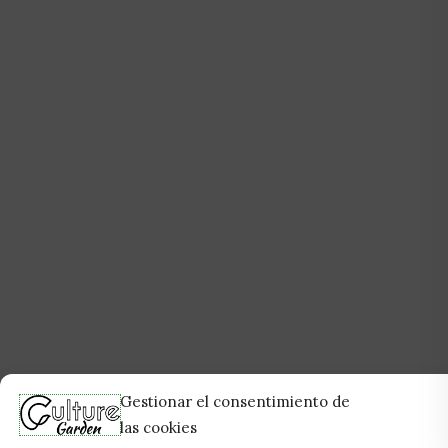
Gestionar el consentimiento de
las cookies