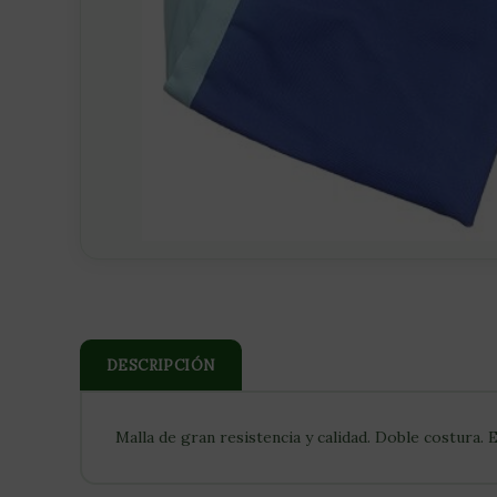
DESCRIPCIÓN
Malla de gran resistencia y calidad. Doble costura. 