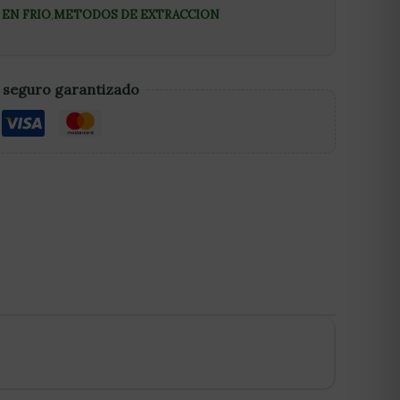
EN FRIO
,
METODOS DE EXTRACCION
 seguro garantizado