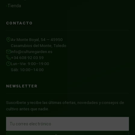
Tienda
CONTACTO
Av Monte Boyal, 54 — 45950
Casarrubios del Monte, Toledo
info@culturegarden.es
+34 608 92 03 59
Lun–Vie: 9:00–19:00
Sáb: 10:00–14:00
NEWSLETTER
Suscríbete y recibe las últimas ofertas, novedades y consejos de
cultivo antes que nadie.