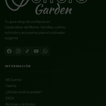
Tu grow shop de confianza en
Casarrubios del Monte. Semillas, cultivo,
nutrición y accesorios para el cultivador
exigente.
INFORMACIÓN
Mi Cuenta
Carrito
¿Dónde está mi pedido?
FAQ's
Noticias y Artículos