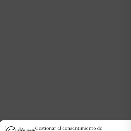
Gestionar el consentimiento de