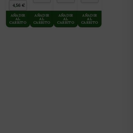
4,56
€
AÑADIR
AÑADIR
AÑADIR
AÑADIR
AL
AL
AL
AL
CARRITO
CARRITO
CARRITO
CARRITO