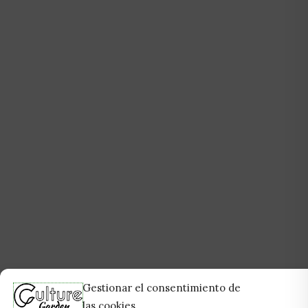
Gestionar el consentimiento de
las cookies