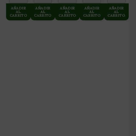
EXPANDIDA
AÑADIR
AÑADIR
AÑADIR
AÑADIR
AÑADIR
8×16)
AL
AL
AL
AL
AL
CARRITO
CARRITO
CARRITO
CARRITO
CARRITO