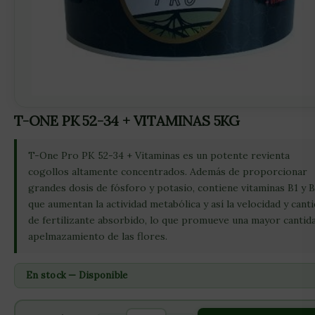
T-ONE PK 52-34 + VITAMINAS 5KG
T-One Pro PK 52-34 + Vitaminas es un potente revienta
cogollos altamente concentrados. Además de proporcionar
grandes dosis de fósforo y potasio, contiene vitaminas B1 y B
que aumentan la actividad metabólica y así la velocidad y cant
de fertilizante absorbido, lo que promueve una mayor cantid
apelmazamiento de las flores.
En stock — Disponible