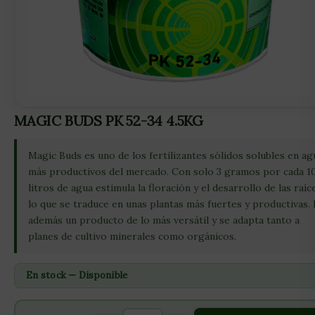
MAGIC BUDS PK 52-34 4.5KG
Magic Buds es uno de los fertilizantes sólidos solubles en ag
más productivos del mercado. Con solo 3 gramos por cada 1
litros de agua estimula la floración y el desarrollo de las raíc
lo que se traduce en unas plantas más fuertes y productivas. 
además un producto de lo más versátil y se adapta tanto a
planes de cultivo minerales como orgánicos.
En stock — Disponible