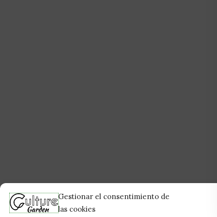
Gestionar el consentimiento de
las cookies