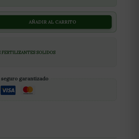
AÑADIR AL CARRITO
S
,
FERTILIZANTES SOLIDOS
 seguro garantizado