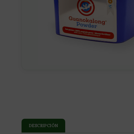
DESCRIPCIÓN