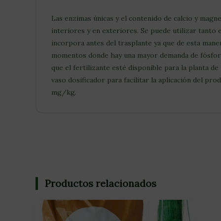
Las enzimas únicas y el contenido de calcio y magne
interiores y en exteriores. Se puede utilizar tanto 
incorpora antes del trasplante ya que de esta maner
momentos donde hay una mayor demanda de fósforo p
que el fertilizante esté disponible para la planta 
vaso dosificador para facilitar la aplicación del
mg/kg.
Productos relacionados