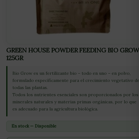
GREEN HOUSE POWDER FEEDING BIO GRO
125GR
Bio Grow es un fertilizante bio – todo en uno – en polvo,
formulado específicamente para el crecimiento vegetativo d
todas las plantas.
Todos los nutrientes esenciales son proporcionados por los
minerales naturales y materias primas orgánicas, por lo que
es adecuado para la agricultura biológica.
En stock — Disponible