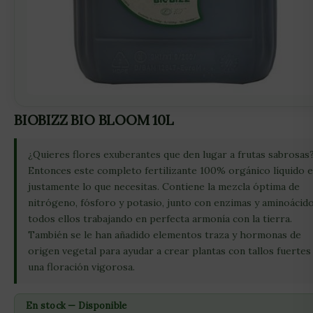
BIOBIZZ BIO BLOOM 10L
¿Quieres flores exuberantes que den lugar a frutas sabrosas
Entonces este completo fertilizante 100% orgánico líquido 
justamente lo que necesitas. Contiene la mezcla óptima de
nitrógeno, fósforo y potasio, junto con enzimas y aminoácido
todos ellos trabajando en perfecta armonía con la tierra.
También se le han añadido elementos traza y hormonas de
origen vegetal para ayudar a crear plantas con tallos fuertes
una floración vigorosa.
En stock — Disponible