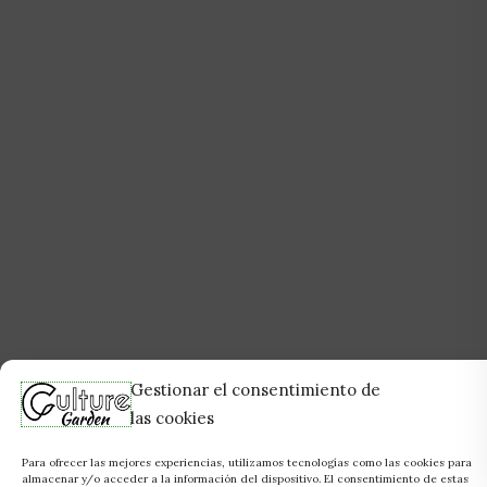
Gestionar el consentimiento de
las cookies
Para ofrecer las mejores experiencias, utilizamos tecnologías como las cookies para
almacenar y/o acceder a la información del dispositivo. El consentimiento de estas