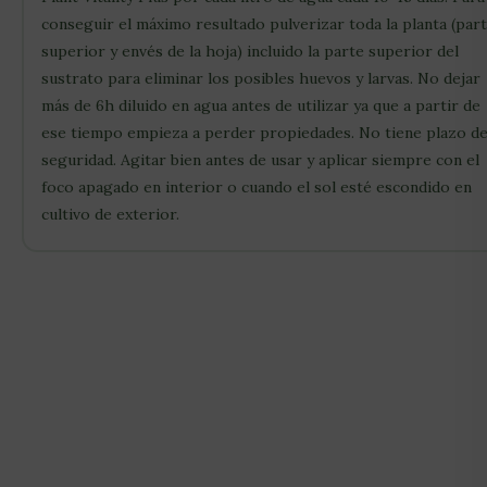
conseguir el máximo resultado pulverizar toda la planta (par
superior y envés de la hoja) incluido la parte superior del
sustrato para eliminar los posibles huevos y larvas. No dejar
más de 6h diluido en agua antes de utilizar ya que a partir de
ese tiempo empieza a perder propiedades. No tiene plazo d
seguridad. Agitar bien antes de usar y aplicar siempre con el
foco apagado en interior o cuando el sol esté escondido en
cultivo de exterior.