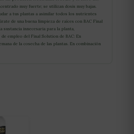
centrado muy fuerte; se utilizan dosis muy bajas.
dar a tus plantas a asimilar todos los nutrientes
rate de una buena limpieza de raíces con BAC Final
sustancia innecesaria para la planta,
o de empleo del Final Solution de BAC: En
emana de la cosecha de las plantas. En combinación