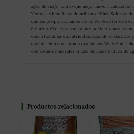
agua de riego, con lo que mejoramos la calidad de l
Ventajas y beneficios de utilizar el Final Solution 
que les proporcionamos con el PK Booster de BAC, 
Solution. Crearás un ambiente perfecto para los mi
convirtiéndolas en nutrientes, dejando el sustrato 
combinación con abonos orgánicos: Añade 3ml cada 5
con abonos minerales: Añade 3ml cada 5 litros de agu
Productos relacionados