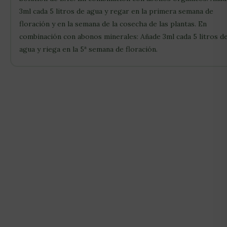
3ml cada 5 litros de agua y regar en la primera semana de
floración y en la semana de la cosecha de las plantas. En
combinación con abonos minerales: Añade 3ml cada 5 litros d
agua y riega en la 5ª semana de floración.