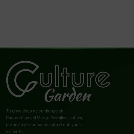
Tu grow shop de confianza en
Casarrubios del Monte. Semillas, cultivo,
nutrición y accesorios para el cultivador
exigente.