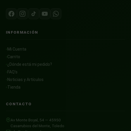
INFORMACIÓN
Mi Cuenta
Carrito
¿Dónde está mi pedido?
FAQ's
Noticias y Artículos
Tienda
CONTACTO
Av Monte Boyal, 54 — 45950
Casarrubios del Monte, Toledo