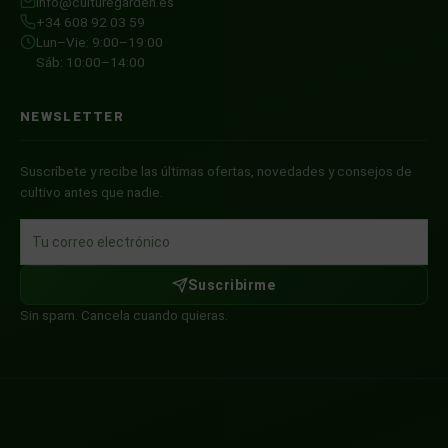
info@culturegarden.es
+34 608 92 03 59
Lun–Vie: 9:00–19:00
Sáb: 10:00–14:00
NEWSLETTER
Suscríbete y recibe las últimas ofertas, novedades y consejos de
cultivo antes que nadie.
Suscribirme
Sin spam. Cancela cuando quieras.