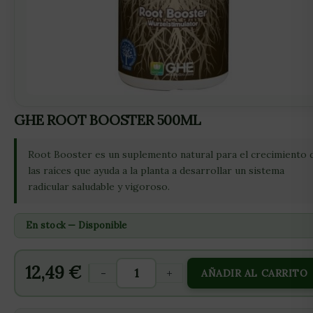
GHE ROOT BOOSTER 500ML
Root Booster es un suplemento natural para el crecimiento 
las raíces que ayuda a la planta a desarrollar un sistema
radicular saludable y vigoroso.
En stock — Disponible
12,49
€
-
+
AÑADIR AL CARRITO