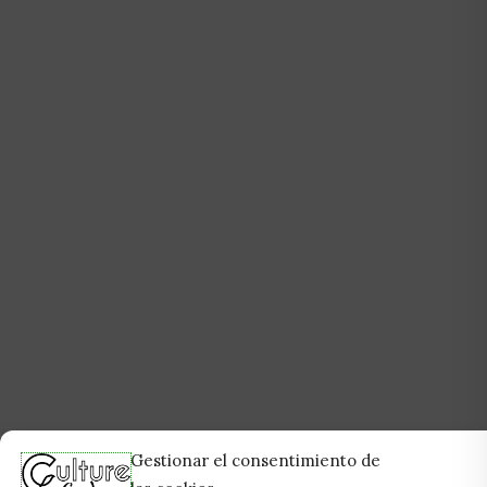
Gestionar el consentimiento de