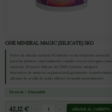
GHE MINERAL MAGIC (SILICATE) 5KG
Polvo de silicato natural. El silicato es un elemento esencial
para las plantas, especialmente cuando crecen con agua com
sustrato. El nuevo Silicate de GHE contiene antiguos
depósitos de materia orgánica biológicamente transformada,
además de arcilla de ácido silícico formada naturalmente.
En stock — Disponible
42,12
€
-
+
AÑADIR AL CARRITO