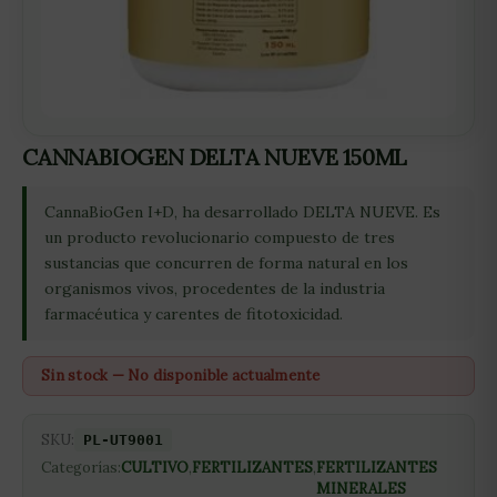
CANNABIOGEN DELTA NUEVE 150ML
CannaBioGen I+D, ha desarrollado DELTA NUEVE. Es
un producto revolucionario compuesto de tres
sustancias que concurren de forma natural en los
organismos vivos, procedentes de la industria
farmacéutica y carentes de fitotoxicidad.
Sin stock — No disponible actualmente
SKU:
PL-UT9001
Categorías:
CULTIVO
,
FERTILIZANTES
,
FERTILIZANTES
MINERALES