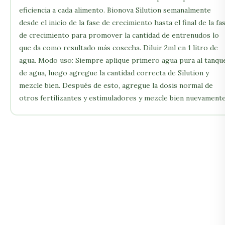
eficiencia a cada alimento. Bionova Silution semanalmente
desde el inicio de la fase de crecimiento hasta el final de la fa
de crecimiento para promover la cantidad de entrenudos lo
que da como resultado más cosecha. Diluir 2ml en 1 litro de
agua. Modo uso: Siempre aplique primero agua pura al tanqu
de agua, luego agregue la cantidad correcta de Silution y
mezcle bien. Después de esto, agregue la dosis normal de
otros fertilizantes y estimuladores y mezcle bien nuevamente