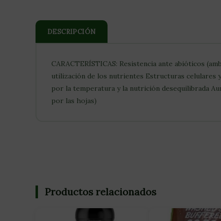
DESCRIPCIÓN
CARACTERÍSTICAS: Resistencia ante abióticos (ambie
utilización de los nutrientes Estructuras celulares
por la temperatura y la nutrición desequilibrada Au
por las hojas)
Productos relacionados