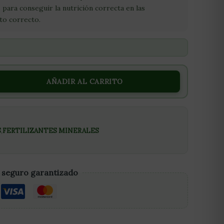
 para conseguir la nutrición correcta en las
to correcto.
AÑADIR AL CARRITO
S
,
FERTILIZANTES MINERALES
 seguro garantizado