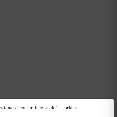
stionar el consentimiento de las cookies